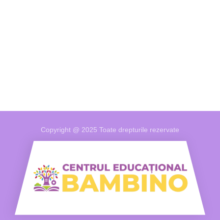
Copyright @ 2025 Toate drepturile rezervate