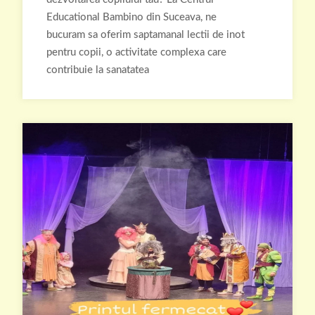
Educational Bambino din Suceava, ne
bucuram sa oferim saptamanal lectii de inot
pentru copii, o activitate complexa care
contribuie la sanatatea