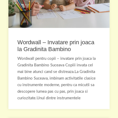
Wordwall – Invatare prin joaca
la Gradinita Bambino
Wordwall pentru copii – invatare prin joaca la
Gradinita Bambino Suceava Copiii invata cel
mai bine atunci cand se distreaza.La Gradinita
Bambino Suceava, imbinam activitatile clasice
cu instrumente moderne, pentru ca micutii sa
descopere lumea pas cu pas, prin joaca si
curiozitate.Unul dintre instrumentele