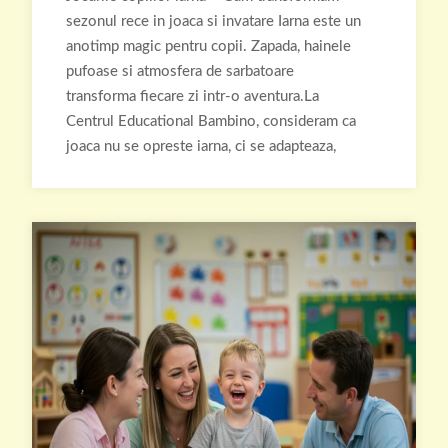
sezonul rece in joaca si invatare Iarna este un
anotimp magic pentru copii. Zapada, hainele
pufoase si atmosfera de sarbatoare
transforma fiecare zi intr-o aventura.La
Centrul Educational Bambino, consideram ca
joaca nu se opreste iarna, ci se adapteaza,