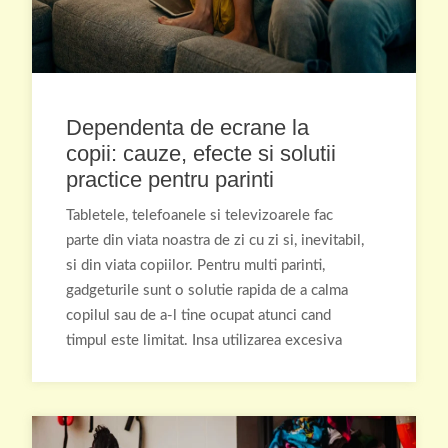
Dependenta de ecrane la
copii: cauze, efecte si solutii
practice pentru parinti
Tabletele, telefoanele si televizoarele fac
parte din viata noastra de zi cu zi si, inevitabil,
si din viata copiilor. Pentru multi parinti,
gadgeturile sunt o solutie rapida de a calma
copilul sau de a-l tine ocupat atunci cand
timpul este limitat. Insa utilizarea excesiva