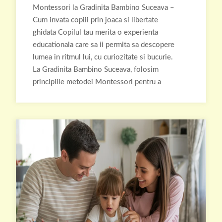
Montessori la Gradinita Bambino Suceava –
Cum invata copiii prin joaca si libertate
ghidata Copilul tau merita o experienta
educationala care sa ii permita sa descopere
lumea in ritmul lui, cu curiozitate si bucurie.
La Gradinita Bambino Suceava, folosim
principiile metodei Montessori pentru a