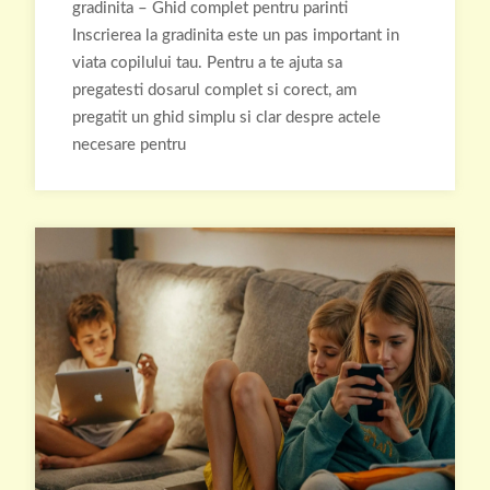
gradinita – Ghid complet pentru parinti
Inscrierea la gradinita este un pas important in
viata copilului tau. Pentru a te ajuta sa
pregatesti dosarul complet si corect, am
pregatit un ghid simplu si clar despre actele
necesare pentru