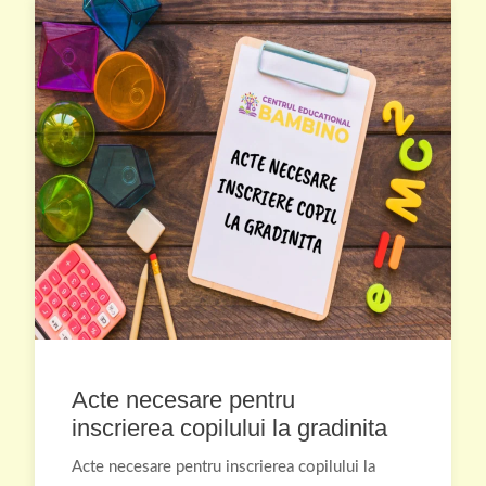
Acte necesare pentru
inscrierea copilului la gradinita
Acte necesare pentru inscrierea copilului la