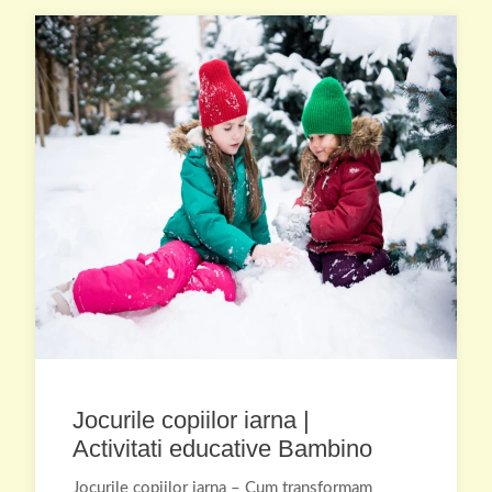
Jocurile copiilor iarna |
Activitati educative Bambino
Jocurile copiilor iarna – Cum transformam