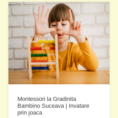
Montessori la Gradinita
Bambino Suceava | Invatare
prin joaca