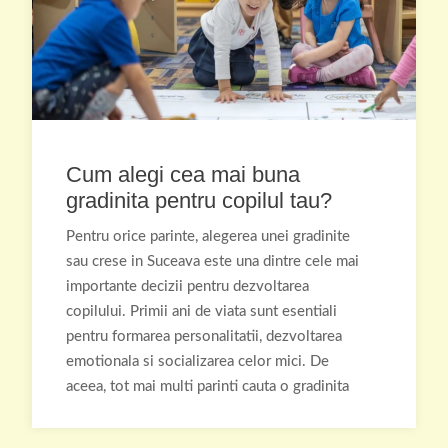
Cum alegi cea mai buna
gradinita pentru copilul tau?
Pentru orice parinte, alegerea unei gradinite
sau crese in Suceava este una dintre cele mai
importante decizii pentru dezvoltarea
copilului. Primii ani de viata sunt esentiali
pentru formarea personalitatii, dezvoltarea
emotionala si socializarea celor mici. De
aceea, tot mai multi parinti cauta o gradinita