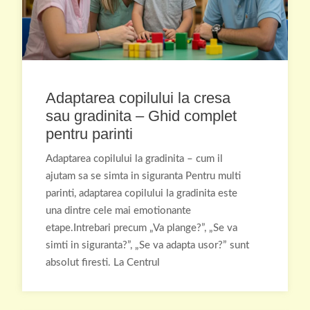
Adaptarea copilului la cresa
sau gradinita – Ghid complet
pentru parinti
Adaptarea copilului la gradinita – cum il
ajutam sa se simta in siguranta Pentru multi
parinti, adaptarea copilului la gradinita este
una dintre cele mai emotionante
etape.Intrebari precum „Va plange?”, „Se va
simti in siguranta?”, „Se va adapta usor?” sunt
absolut firesti. La Centrul